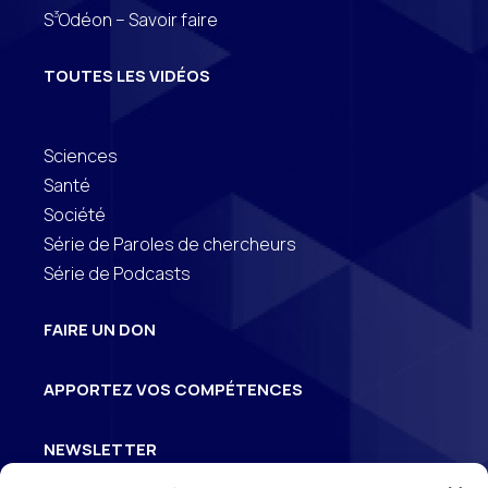
3
S
Odéon – Savoir faire
TOUTES LES VIDÉOS
Sciences
Santé
Société
Série de Paroles de chercheurs
Série de Podcasts
FAIRE UN DON
APPORTEZ VOS COMPÉTENCES
NEWSLETTER