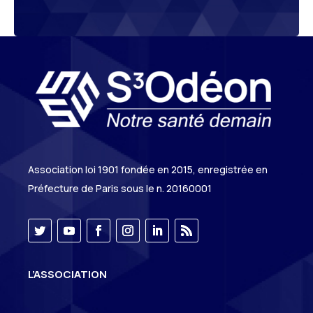
Association loi 1901 fondée en 2015, enregistrée en
Préfecture de Paris sous le n. 20160001
L’ASSOCIATION