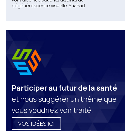
dégénérescence visuelle. Shahad...
Participer au futur de la santé
et nous suggérer un thème que
vous voudriez voir traité.
VOS IDÉES ICI