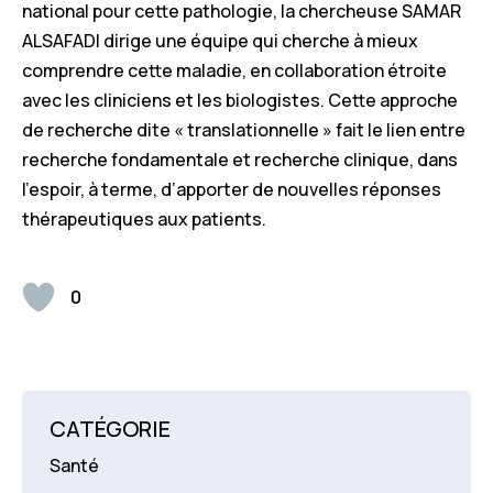
national pour cette pathologie, la chercheuse SAMAR
ALSAFADI dirige une équipe qui cherche à mieux
comprendre cette maladie, en collaboration étroite
avec les cliniciens et les biologistes. Cette approche
de recherche dite « translationnelle » fait le lien entre
recherche fondamentale et recherche clinique, dans
l’espoir, à terme, d’apporter de nouvelles réponses
thérapeutiques aux patients.
0
CATÉGORIE
Santé