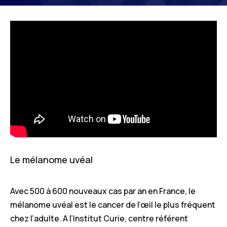
Le mélanome uvéal
Avec 500 à 600 nouveaux cas par an en France, le
mélanome uvéal est le cancer de l’œil le plus fréquent
chez l’adulte. A l’Institut Curie, centre référent