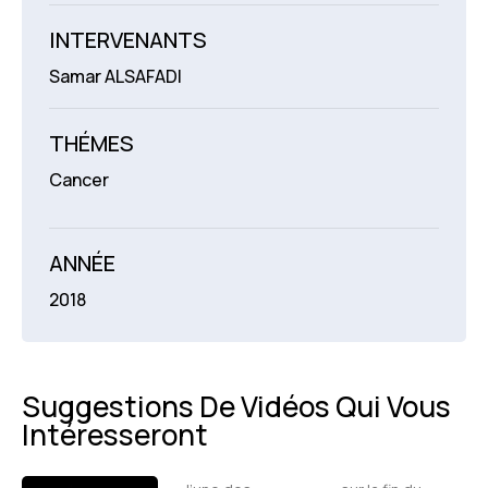
INTERVENANTS
Samar ALSAFADI
THÉMES
Cancer
ANNÉE
2018
Suggestions De Vidéos Qui Vous
Intéresseront