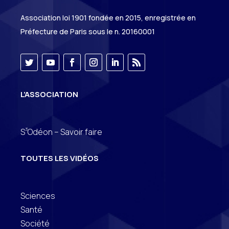
Association loi 1901 fondée en 2015, enregistrée en
Préfecture de Paris sous le n. 20160001
L’ASSOCIATION
3
S
Odéon – Savoir faire
TOUTES LES VIDÉOS
Sciences
Santé
Société