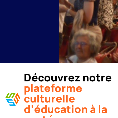
Découvrez notre
plateforme
culturelle
d’éducation à la