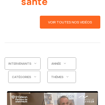
santé
VOIR TOUTES NOS VIDÉOS
INTERVENANTS
ANNÉE
CATÉGORIES
THÈMES