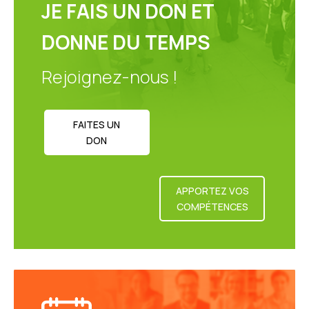
JE FAIS UN DON ET
DONNE DU TEMPS
Rejoignez-nous !
FAITES UN
DON
APPORTEZ VOS
COMPÉTENCES