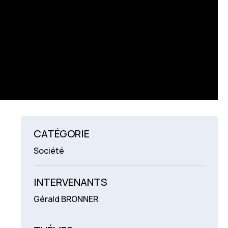
CATÉGORIE
Société
INTERVENANTS
Gérald BRONNER