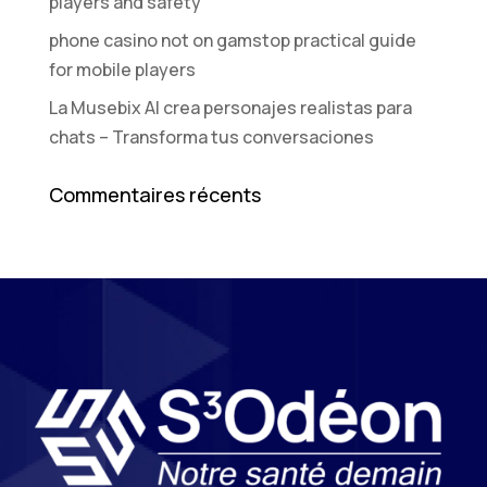
players and safety
phone casino not on gamstop practical guide
for mobile players
La Musebix AI crea personajes realistas para
chats – Transforma tus conversaciones
Commentaires récents