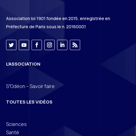
Association loi 1901 fondée en 2015, enregistrée en
Préfecture de Paris sous le n. 20160001
L’ASSOCIATION
3
S
Odéon – Savoir faire
TOUTES LES VIDÉOS
Sciences
Santé