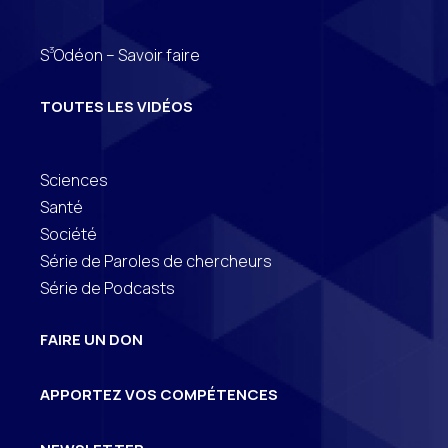
3
S
Odéon – Savoir faire
TOUTES LES VIDÉOS
Sciences
Santé
Société
Série de Paroles de chercheurs
Série de Podcasts
FAIRE UN DON
APPORTEZ VOS COMPÉTENCES