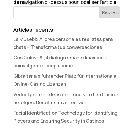
de navigation ci-dessus pour localiser l'article.
Articles récents
La Musebix AI crea personajes realistas para
chats – Transforma tus conversaciones
Con GoloveAI, il dialogo rimane dinamico e
coinvolgente: scopri come
Gibraltar als führender Platz für internationale
Online-Casino Lizenzen
Verlustgrenzen definieren und strikt im Casino
befolgen: Der ultimative Leitfaden
Facial Identification Technology for Identifying
Players and Ensuring Security in Casinos