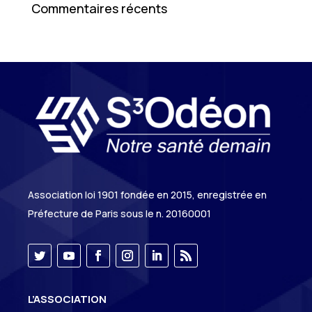
Commentaires récents
Association loi 1901 fondée en 2015, enregistrée en
Préfecture de Paris sous le n. 20160001
L’ASSOCIATION