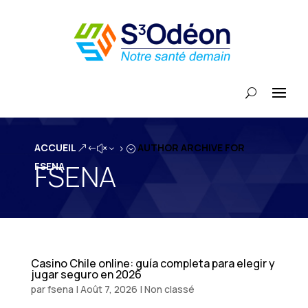
ACCUEIL
AUTHOR ARCHIVE FOR
&#x35;
FSENA
FSENA
Casino Chile online: guía completa para elegir y
jugar seguro en 2026
par
fsena
|
Août 7, 2026
|
Non classé