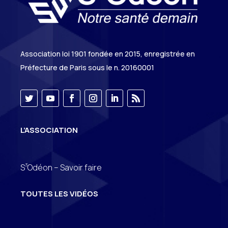
Association loi 1901 fondée en 2015, enregistrée en
Préfecture de Paris sous le n. 20160001
L’ASSOCIATION
3
S
Odéon – Savoir faire
TOUTES LES VIDÉOS