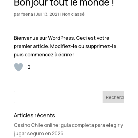
Bonjour tout le monde !
par
fsena
|
Juil 13, 2021
|
Non classé
Bienvenue sur WordPress. Ceci est votre
premier article. Modifiez-le ou supprimez-le,
puis commencez à écrire !
0
Articles récents
Casino Chile online: guía completa para elegir y
jugar seguro en 2026