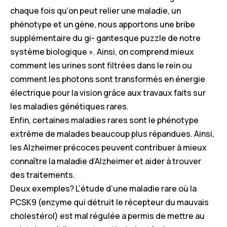
chaque fois qu’on peut relier une maladie, un
phénotype et un gène, nous apportons une bribe
supplémentaire du gi- gantesque puzzle de notre
système biologique ». Ainsi, on comprend mieux
comment les urines sont filtrées dans le rein ou
comment les photons sont transformés en énergie
électrique pour la vision grâce aux travaux faits sur
les maladies génétiques rares.
Enfin, certaines maladies rares sont le phénotype
extrême de malades beaucoup plus répandues. Ainsi,
les Alzheimer précoces peuvent contribuer à mieux
connaître la maladie d’Alzheimer et aider à trouver
des traitements.
Deux exemples? L’étude d’une maladie rare où la
PCSK9 (enzyme qui détruit le récepteur du mauvais
cholestérol) est mal régulée a permis de mettre au