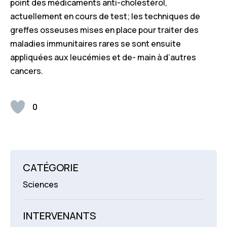
point des médicaments anti-cholestérol,
actuellement en cours de test; les techniques de
greffes osseuses mises en place pour traiter des
maladies immunitaires rares se sont ensuite
appliquées aux leucémies et de- main à d’autres
cancers.
0
CATÉGORIE
Sciences
INTERVENANTS