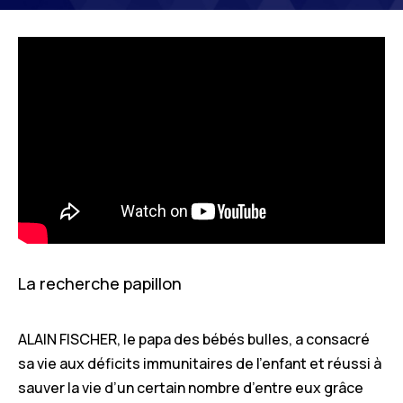
La recherche papillon
ALAIN FISCHER, le papa des bébés bulles, a consacré
sa vie aux déficits immunitaires de l’enfant et réussi à
sauver la vie d’un certain nombre d’entre eux grâce