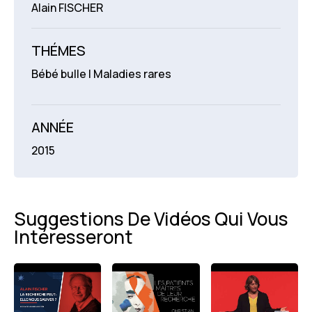
Alain FISCHER
THÉMES
Bébé bulle | Maladies rares
ANNÉE
2015
Suggestions De Vidéos Qui Vous
Intéresseront