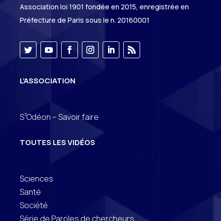
Association loi 1901 fondée en 2015, enregistrée en
Préfecture de Paris sous le n. 20160001
L’ASSOCIATION
3
S
Odéon – Savoir faire
TOUTES LES VIDÉOS
Sciences
Santé
Société
Série de Paroles de chercheurs