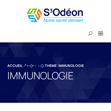
ACCUEIL
THEME: IMMUNOLOGIE
&#x35;
IMMUNOLOGIE