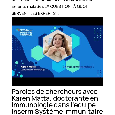
Enfants malades LA QUESTION : À QUOI
SERVENT LES EXPERTS...
Paroles de chercheurs avec
Karen Matta, doctorante en
immunologie dans l’équipe
Inserm Système immunitaire