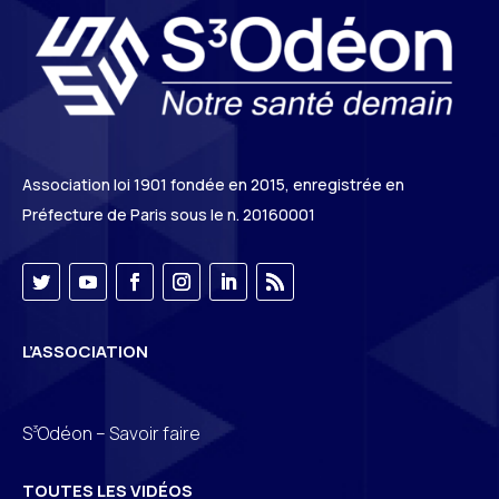
Association loi 1901 fondée en 2015, enregistrée en
Préfecture de Paris sous le n. 20160001
L’ASSOCIATION
3
S
Odéon – Savoir faire
TOUTES LES VIDÉOS