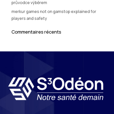
průvodce výběrem
merkur games not on gamstop explained for
players and safety
Commentaires récents