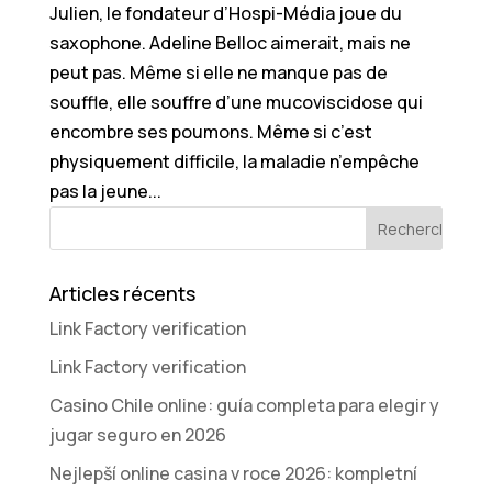
Julien, le fondateur d’Hospi-Média joue du
saxophone. Adeline Belloc aimerait, mais ne
peut pas. Même si elle ne manque pas de
souffle, elle souffre d’une mucoviscidose qui
encombre ses poumons. Même si c’est
physiquement difficile, la maladie n’empêche
pas la jeune...
Articles récents
Link Factory verification
Link Factory verification
Casino Chile online: guía completa para elegir y
jugar seguro en 2026
Nejlepší online casina v roce 2026: kompletní