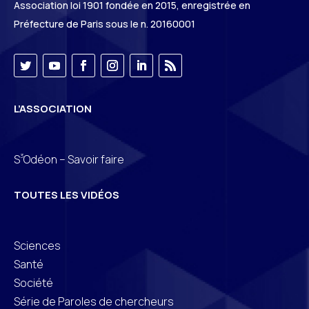
Association loi 1901 fondée en 2015, enregistrée en
Préfecture de Paris sous le n. 20160001
L’ASSOCIATION
3
S
Odéon – Savoir faire
TOUTES LES VIDÉOS
Sciences
Santé
Société
Série de Paroles de chercheurs