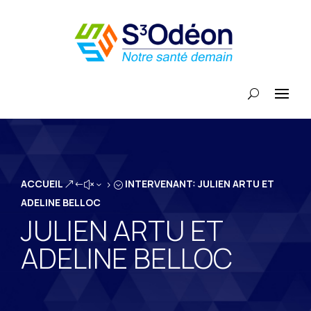
ACCUEIL
INTERVENANT: JULIEN ARTU ET
&#x35;
ADELINE BELLOC
JULIEN ARTU ET
ADELINE BELLOC