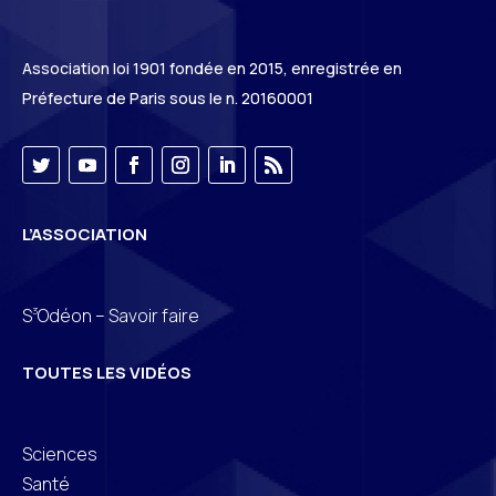
Association loi 1901 fondée en 2015, enregistrée en
Préfecture de Paris sous le n. 20160001
L’ASSOCIATION
3
S
Odéon – Savoir faire
TOUTES LES VIDÉOS
Sciences
Santé