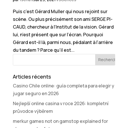
Puis c’est Gérard Muller qui nous rejoint sur
scène. Ou plus précisément son ami SERGE PI-
CAUD, chercheur à l’Institut de la vision. Gérard
lui, n’est présent que sur l’écran. Pourquoi
Gérard est-il là, parmi nous, pédalant à l’arrière
du tandem ? Parce qu’il est...
Articles récents
Casino Chile online: guía completa para elegir y
jugar seguro en 2026
Nejlepší online casina v roce 2026: kompletní
průvodce výběrem
merkur games not on gamstop explained for