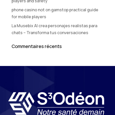
players and safety
phone casino not on gamstop practical guide
for mobile players
La Musebix AI crea personajes realistas para
chats – Transforma tus conversaciones
Commentaires récents