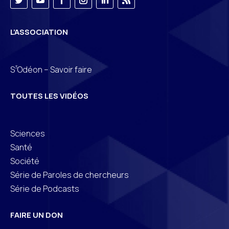
L’ASSOCIATION
3
S
Odéon – Savoir faire
TOUTES LES VIDÉOS
Sciences
Santé
Société
Série de Paroles de chercheurs
Série de Podcasts
FAIRE UN DON