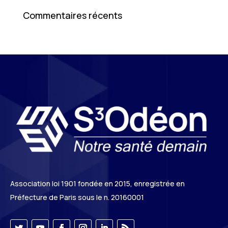
Commentaires récents
Association loi 1901 fondée en 2015, enregistrée en
Préfecture de Paris sous le n. 20160001