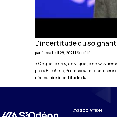
L’incertitude du soignant
par
fsena
|
Juil 29, 2021
|
Société
« Ce que je sais, c’est que je ne sais rien
pas à Elie Azria, Professeur et chercheur e
nécessaire incertitude du...
L’ASSOCIATION