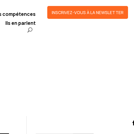
INSCRIVEZ-VOUS À LA NEWSLETTER
os compétences
Ils en parlent