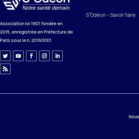
3
S
Odéon – Savoir faire
Association loi 1901 fondée en
2015, enregistrée en Préfecture de
Paris sous le n. 20160001
Nous