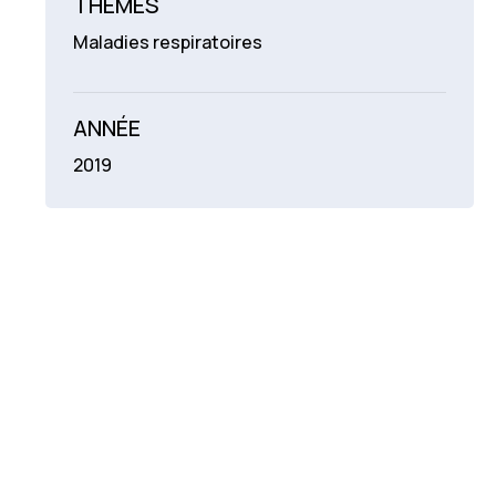
THÉMES
Maladies respiratoires
ANNÉE
2019