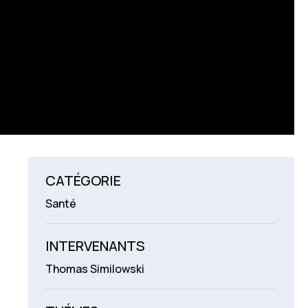
CATÉGORIE
Santé
INTERVENANTS
Thomas Similowski