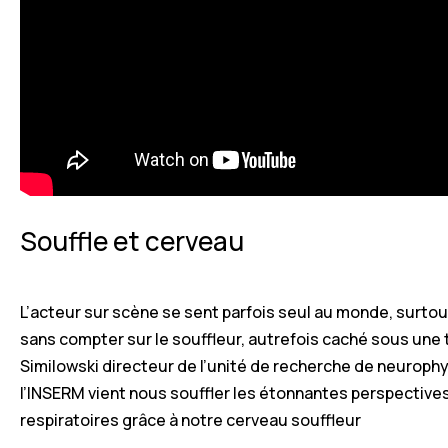
Souffle et cerveau
L’acteur sur scène se sent parfois seul au monde, surtout
sans compter sur le souffleur, autrefois caché sous une
Similowski directeur de l’unité de recherche de neurophy
l’INSERM vient nous souffler les étonnantes perspectives
respiratoires grâce à notre cerveau souffleur