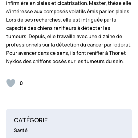
infirmière en plaies et cicatrisation. Master, thèse elle
s’intéresse aux composés volatils émis par les plaies.
Lors de ses recherches, elle est intriguée par la
capacité des chiens renifleurs à détecter les
tumeurs. Depuis, elle travaille avec une dizaine de
professionnels sur la détection du cancer par l’odorat.
Pour avancer dans ce sens, ils font renifler à Thor et
Nykios des chiffons posés sur les tumeurs du sein.
0
CATÉGORIE
Santé