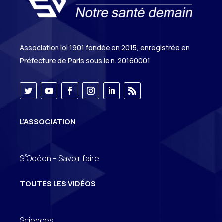
Association loi 1901 fondée en 2015, enregistrée en
Préfecture de Paris sous le n. 20160001
L’ASSOCIATION
3
S
Odéon – Savoir faire
TOUTES LES VIDÉOS
Sciences