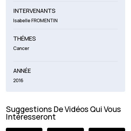
INTERVENANTS
Isabelle FROMENTIN
THÉMES
Cancer
ANNÉE
2016
Suggestions De Vidéos Qui Vous
Intéresseront