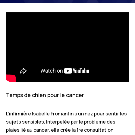
Temps de chien pour le cancer
L’infirmière Isabelle Fromantin a un nez pour sentir les
sujets sensibles. Interpelée par le problème des
plaies lié au cancer, elle crée la 1re consultation