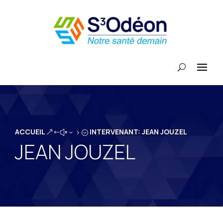
ACCUEIL
INTERVENANT: JEAN JOUZEL
&#x35;
JEAN JOUZEL