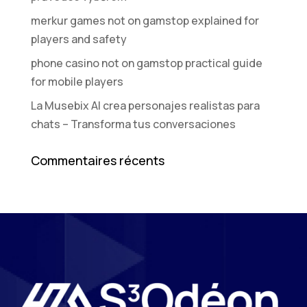
merkur games not on gamstop explained for
players and safety
phone casino not on gamstop practical guide
for mobile players
La Musebix AI crea personajes realistas para
chats – Transforma tus conversaciones
Commentaires récents