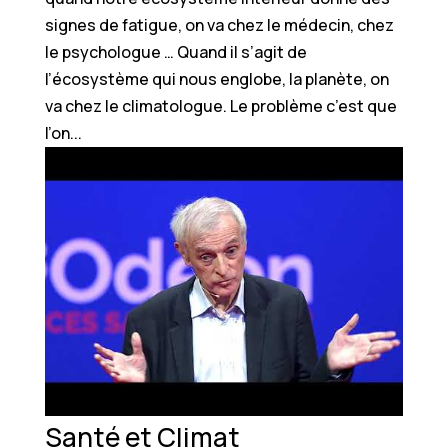
signes de fatigue, on va chez le médecin, chez
le psychologue … Quand il s’agit de
l’écosystème qui nous englobe, la planète, on
va chez le climatologue. Le problème c’est que
l’on...
Santé et Climat