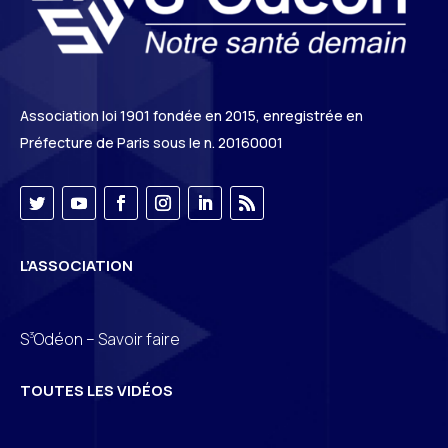
Association loi 1901 fondée en 2015, enregistrée en
Préfecture de Paris sous le n. 20160001
L’ASSOCIATION
3
S
Odéon – Savoir faire
TOUTES LES VIDÉOS