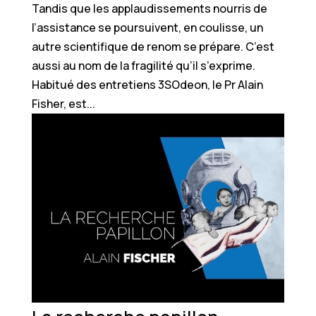
Tandis que les applaudissements nourris de
l’assistance se poursuivent, en coulisse, un
autre scientifique de renom se prépare. C’est
aussi au nom de la fragilité qu’il s’exprime.
Habitué des entretiens 3SOdeon, le Pr Alain
Fisher, est...