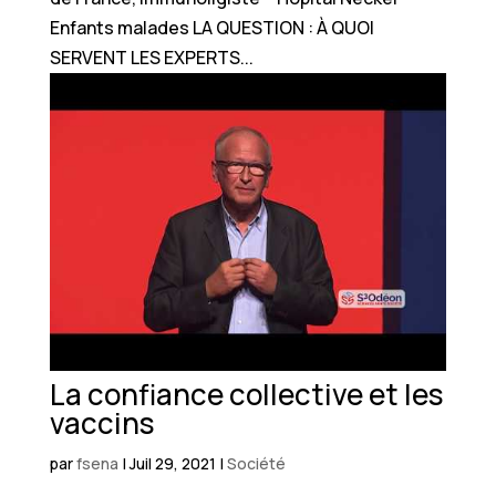
Enfants malades LA QUESTION : À QUOI
SERVENT LES EXPERTS...
La confiance collective et les
vaccins
par
fsena
|
Juil 29, 2021
|
Société