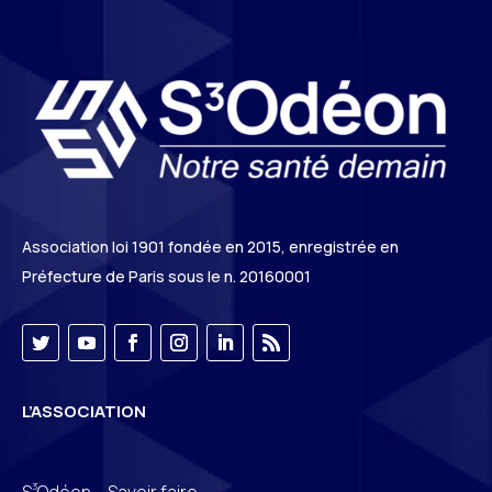
Association loi 1901 fondée en 2015, enregistrée en
Préfecture de Paris sous le n. 20160001
L’ASSOCIATION
3
S
Odéon – Savoir faire