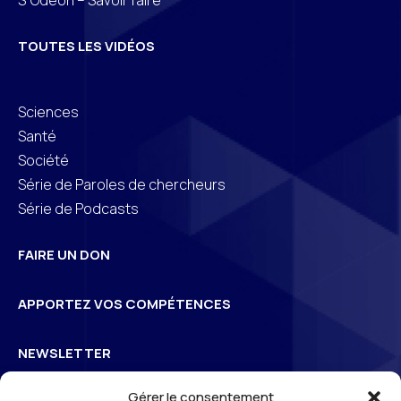
TOUTES LES VIDÉOS
Sciences
Santé
Société
Série de Paroles de chercheurs
Série de Podcasts
FAIRE UN DON
APPORTEZ VOS COMPÉTENCES
NEWSLETTER
Gérer le consentement