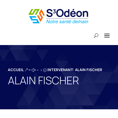
ACCUEIL
INTERVENANT: ALAIN FISCHER
&#x35;
ALAIN FISCHER