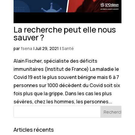
La recherche peut elle nous
sauver ?
par
fsena
|
Juil 29, 2021
|
Santé
Alain Fischer, spécialiste des déficits
immunitaires (Institut de France) La maladie le
Covid 19 est le plus souvent bénigne mais 6 à 7
personnes sur 1000 décèdent du Covid soit six
fois plus que la grippe. Dans les cas les plus
sévères, chez les hommes, les personnes...
Articles récents