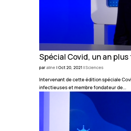
Spécial Covid, un an plus 
par
aline
|
Oct 20, 2021
|
Sciences
Intervenant de cette édition spéciale Cov
infectieuses et membre fondateur de...