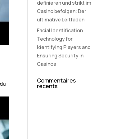
definieren und strikt im
Casino befolgen: Der
ultimative Leitfaden
Facial Identification
Technology for
Identifying Players and
Ensuring Security in
Casinos
Commentaires
 du
récents