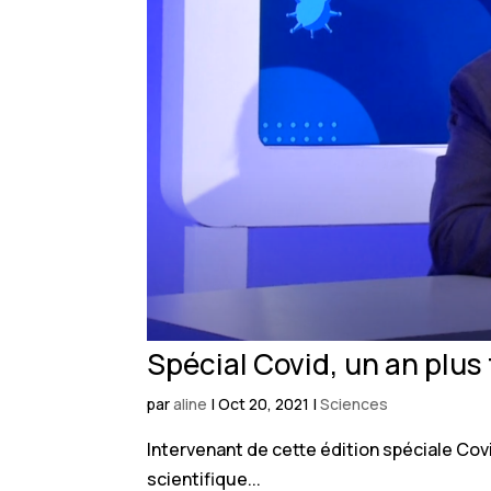
Spécial Covid, un an plus
par
aline
|
Oct 20, 2021
|
Sciences
Intervenant de cette édition spéciale Cov
scientifique...