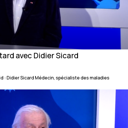
tard avec Didier Sicard
id : Didier Sicard Médecin, spécialiste des maladies