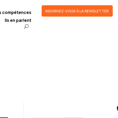
INSCRIVEZ-VOUS À LA NEWSLETTER
os compétences
Ils en parlent