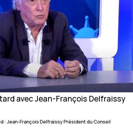
 tard avec Jean-François Delfraissy
id : Jean-François Delfraissy Président du Conseil