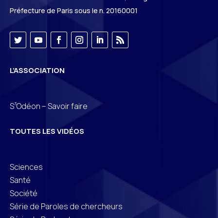
Préfecture de Paris sous le n. 20160001
L’ASSOCIATION
3
S
Odéon – Savoir faire
TOUTES LES VIDÉOS
Sciences
Santé
Société
Série de Paroles de chercheurs