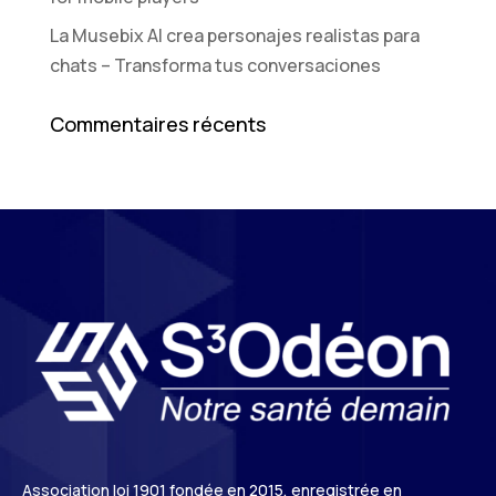
La Musebix AI crea personajes realistas para
chats – Transforma tus conversaciones
Commentaires récents
Association loi 1901 fondée en 2015, enregistrée en