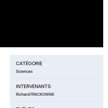
CATÉGORIE
Sciences
INTERVENANTS
Richard FRACKOWIAK