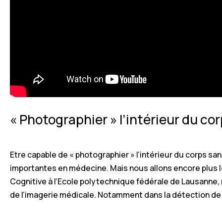
« Photographier » l’intérieur du co
Etre capable de « photographier » l’intérieur du corps sans
importantes en médecine. Mais nous allons encore plus l
Cognitive à l’Ecole polytechnique fédérale de Lausanne, n
de l’imagerie médicale. Notamment dans la détection d