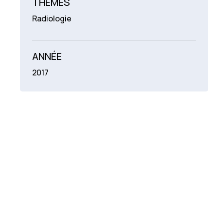
THÉMES
Radiologie
ANNÉE
2017