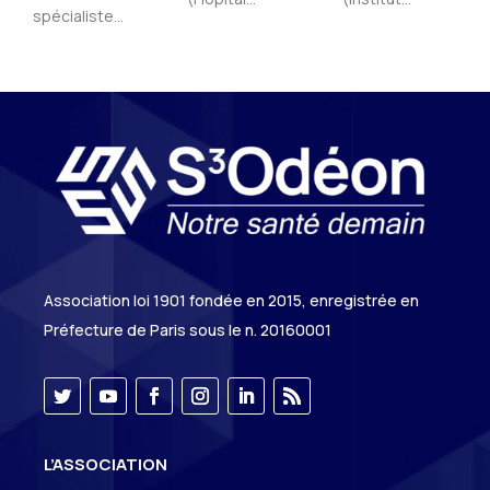
spécialiste...
Association loi 1901 fondée en 2015, enregistrée en
Préfecture de Paris sous le n. 20160001
L’ASSOCIATION