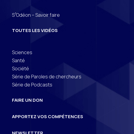
3
S
Odéon – Savoir faire
TOUTES LES VIDÉOS
Sciences
Santé
Société
Série de Paroles de chercheurs
Série de Podcasts
FAIRE UN DON
APPORTEZ VOS COMPÉTENCES
NEWSLETTER