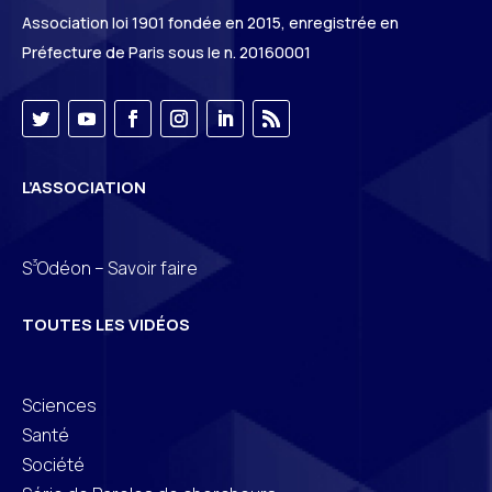
Association loi 1901 fondée en 2015, enregistrée en
Préfecture de Paris sous le n. 20160001
L’ASSOCIATION
3
S
Odéon – Savoir faire
TOUTES LES VIDÉOS
Sciences
Santé
Société