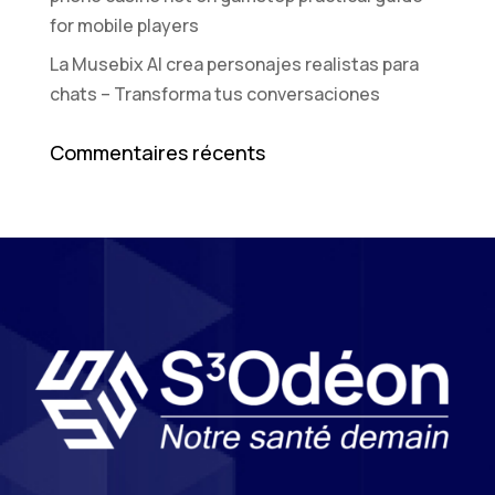
for mobile players
La Musebix AI crea personajes realistas para
chats – Transforma tus conversaciones
Commentaires récents