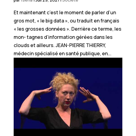
Et maintenant c’est le moment de parler d’un
gros mot, « le big data », ou traduit en français
« les grosses données ». Derrière ce terme, les
mon- tagnes d’information gérées dans les
clouds et ailleurs. JEAN-PIERRE THIERRY,
médecin spécialisé en santé publique, en...