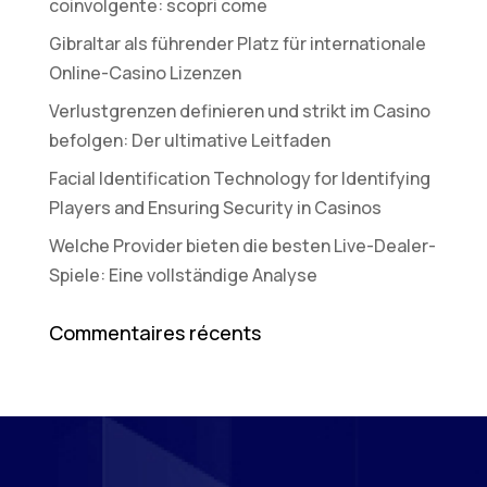
coinvolgente: scopri come
Gibraltar als führender Platz für internationale
Online-Casino Lizenzen
Verlustgrenzen definieren und strikt im Casino
befolgen: Der ultimative Leitfaden
Facial Identification Technology for Identifying
Players and Ensuring Security in Casinos
Welche Provider bieten die besten Live-Dealer-
Spiele: Eine vollständige Analyse
Commentaires récents