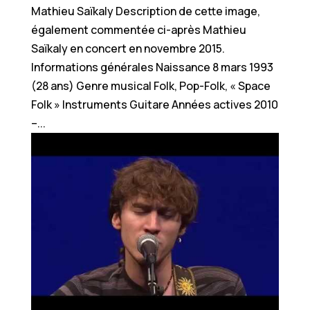
Mathieu Saïkaly Description de cette image,
également commentée ci-après Mathieu
Saïkaly en concert en novembre 2015.
Informations générales Naissance 8 mars 1993
(28 ans) Genre musical Folk, Pop-Folk, « Space
Folk » Instruments Guitare Années actives 2010
–...