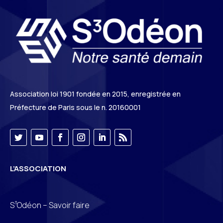
Association loi 1901 fondée en 2015, enregistrée en
Préfecture de Paris sous le n. 20160001
L’ASSOCIATION
3
S
Odéon – Savoir faire