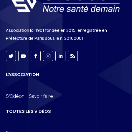
Association loi 1901 fondée en 2015, enregistrée en
Préfecture de Paris sous le n. 20160001
L’ASSOCIATION
3
S
Odéon – Savoir faire
TOUTES LES VIDÉOS