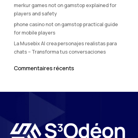
merkur games not on gamstop explained for
players and safety
phone casino not on gamstop practical guide
for mobile players
La Musebix AI crea personajes realistas para
chats – Transforma tus conversaciones
Commentaires récents