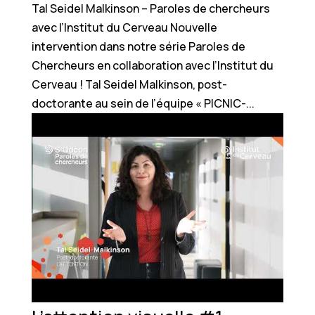
Tal Seidel Malkinson – Paroles de chercheurs
avec l’Institut du Cerveau Nouvelle
intervention dans notre série Paroles de
Chercheurs en collaboration avec l’Institut du
Cerveau ! Tal Seidel Malkinson, post-
doctorante au sein de l’équipe « PICNIC-...