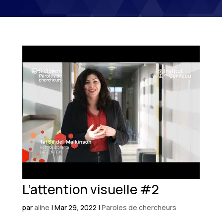
L’attention visuelle #2
par
aline
|
Mar 29, 2022
|
Paroles de chercheurs