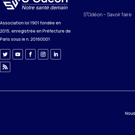
3
S
Odéon – Savoir faire
Association loi 1901 fondée en
2015, enregistrée en Préfecture de
Paris sous le n. 20160001
Nous