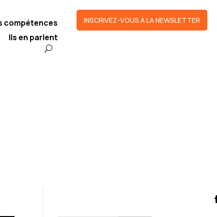
INSCRIVEZ-VOUS À LA NEWSLETTER
os compétences
Ils en parlent